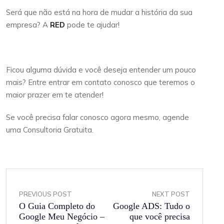
Será que não está na hora de mudar a história da sua
empresa? A
RED
pode te ajudar!
Ficou alguma dúvida e você deseja entender um pouco
mais? Entre entrar em contato conosco que teremos o
maior prazer em te atender!
Se você precisa falar conosco agora mesmo, agende
uma Consultoria Gratuita.
PREVIOUS POST
NEXT POST
O Guia Completo do
Google ADS: Tudo o
Google Meu Negócio –
que você precisa