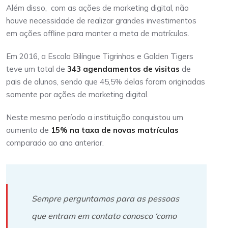
Além disso, com as ações de marketing digital, não
houve necessidade de realizar grandes investimentos
em ações offline para manter a meta de matrículas.
Em 2016, a Escola Bilíngue Tigrinhos e Golden Tigers
teve um total de
343 agendamentos de visitas
de
pais de alunos, sendo que 45,5% delas foram originadas
somente por ações de marketing digital.
Neste mesmo período a instituição conquistou um
aumento de
15% na taxa de novas matrículas
comparado ao ano anterior.
Sempre perguntamos para as pessoas
que entram em contato conosco ‘como