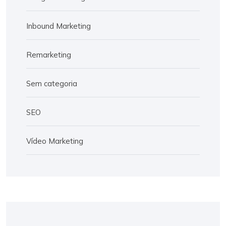
Inbound Marketing
Remarketing
Sem categoria
SEO
Vídeo Marketing