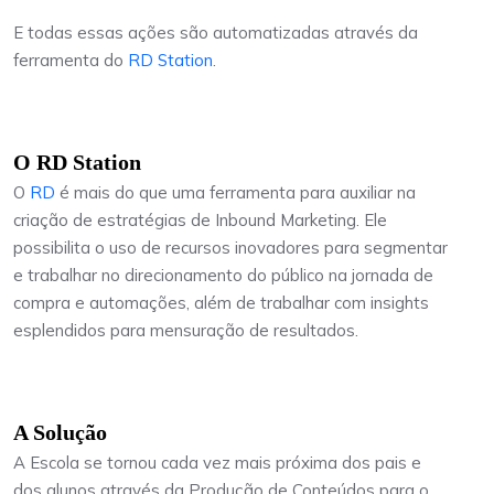
E todas essas ações são automatizadas através da
ferramenta do
RD Station
.
O RD Station
O
RD
é mais do que uma ferramenta para auxiliar na
criação de estratégias de Inbound Marketing. Ele
possibilita o uso de recursos inovadores para segmentar
e trabalhar no direcionamento do público na jornada de
compra e automações, além de trabalhar com insights
esplendidos para mensuração de resultados.
A Solução
A Escola se tornou cada vez mais próxima dos pais e
dos alunos através da Produção de Conteúdos para o