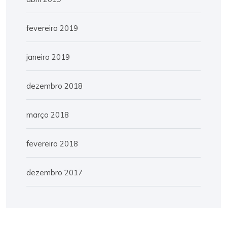
fevereiro 2019
janeiro 2019
dezembro 2018
março 2018
fevereiro 2018
dezembro 2017