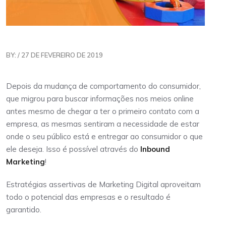
BY: / 27 DE FEVEREIRO DE 2019
Depois da mudança de comportamento do consumidor,
que migrou para buscar informações nos meios online
antes mesmo de chegar a ter o primeiro contato com a
empresa, as mesmas sentiram a necessidade de estar
onde o seu público está e entregar ao consumidor o que
ele deseja. Isso é possível através do
Inbound
Marketing
!
Estratégias assertivas de Marketing Digital aproveitam
todo o potencial das empresas e o resultado é
garantido.