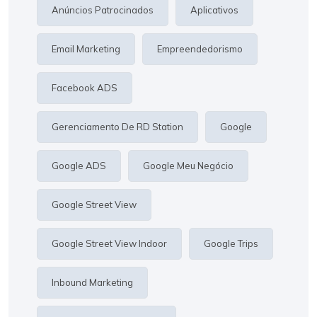
Anúncios Patrocinados
Aplicativos
Email Marketing
Empreendedorismo
Facebook ADS
Gerenciamento De RD Station
Google
Google ADS
Google Meu Negócio
Google Street View
Google Street View Indoor
Google Trips
Inbound Marketing