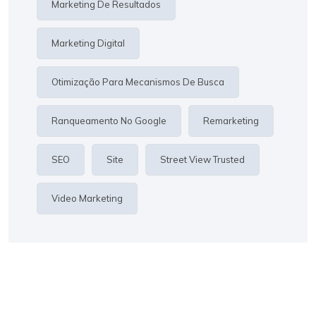
Marketing De Resultados
Marketing Digital
Otimização Para Mecanismos De Busca
Ranqueamento No Google
Remarketing
SEO
Site
Street View Trusted
Video Marketing