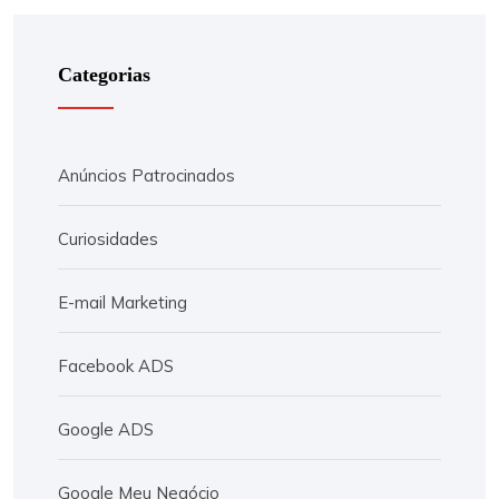
Categorias
Anúncios Patrocinados
Curiosidades
E-mail Marketing
Facebook ADS
Google ADS
Google Meu Negócio