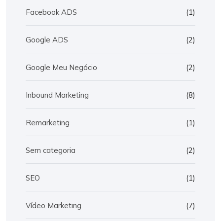
Facebook ADS
(1)
Google ADS
(2)
Google Meu Negócio
(2)
Inbound Marketing
(8)
Remarketing
(1)
Sem categoria
(2)
SEO
(1)
Vídeo Marketing
(7)