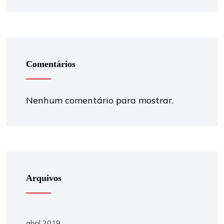
Comentários
Nenhum comentário para mostrar.
Arquivos
abril 2019