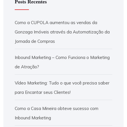
Posts Recentes
Como a CUPOLA aumentou as vendas da
Gonzaga Imóveis através da Automatização da
Jornada de Compras
Inbound Marketing – Como Funciona o Marketing
de Atração?
Vídeo Marketing: Tudo o que você precisa saber
para Encantar seus Clientes!
Como a Casa Mineira obteve sucesso com
Inbound Marketing