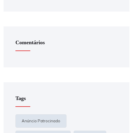
Comentários
Tags
Anúncio Patrocinado