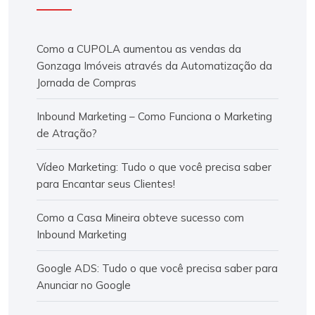
Como a CUPOLA aumentou as vendas da
Gonzaga Imóveis através da Automatização da
Jornada de Compras
Inbound Marketing – Como Funciona o Marketing
de Atração?
Vídeo Marketing: Tudo o que você precisa saber
para Encantar seus Clientes!
Como a Casa Mineira obteve sucesso com
Inbound Marketing
Google ADS: Tudo o que você precisa saber para
Anunciar no Google