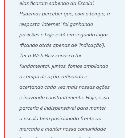
elas ficaram sabendo da Escola’.
Pudemos perceber que, com o tempo, a
resposta ‘internet’ foi ganhando
posições e hoje está em segundo lugar
(ficando atrás apenas de ‘indicação’).
Ter a Web Bizz conosco foi
fundamental. Juntos, fomos ampliando
o campo de ação, refinando e
acertando cada vez mais nossas ações
e inovando constantemente. Hoje, essa
parceria é indispensável para manter
a escola bem posicionada frente ao
mercado e manter nossa comunidade