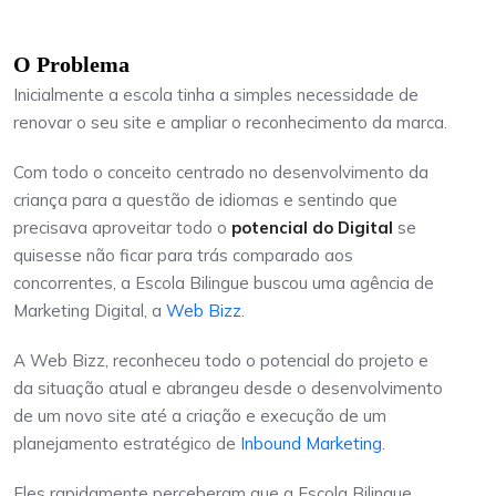
O Problema
Inicialmente a escola tinha a simples necessidade de
renovar o seu site e ampliar o reconhecimento da marca.
Com todo o conceito centrado no desenvolvimento da
criança para a questão de idiomas e sentindo que
precisava aproveitar todo o
potencial do Digital
se
quisesse não ficar para trás comparado aos
concorrentes, a Escola Bilingue buscou uma agência de
Marketing Digital, a
Web Bizz
.
A Web Bizz, reconheceu todo o potencial do projeto e
da situação atual e abrangeu desde o desenvolvimento
de um novo site até a criação e execução de um
planejamento estratégico de
Inbound Marketing
.
Eles rapidamente perceberam que a Escola Bilingue