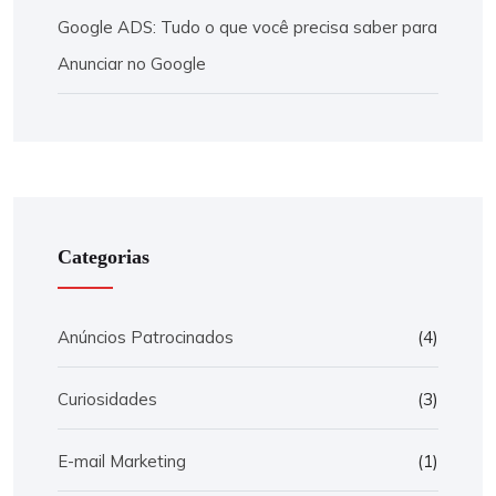
Google ADS: Tudo o que você precisa saber para
Anunciar no Google
Categorias
Anúncios Patrocinados
(4)
Curiosidades
(3)
E-mail Marketing
(1)