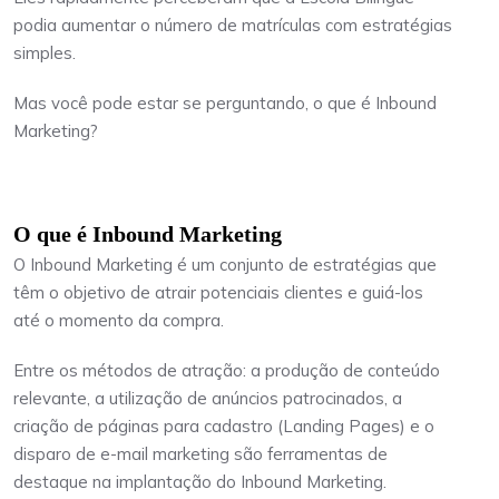
podia aumentar o número de matrículas com estratégias
simples.
Mas você pode estar se perguntando, o que é Inbound
Marketing?
O que é Inbound Marketing
O Inbound Marketing é um conjunto de estratégias que
têm o objetivo de atrair potenciais clientes e guiá-los
até o momento da compra.
Entre os métodos de atração: a produção de conteúdo
relevante, a utilização de anúncios patrocinados, a
criação de páginas para cadastro (Landing Pages) e o
disparo de e-mail marketing são ferramentas de
destaque na implantação do Inbound Marketing.