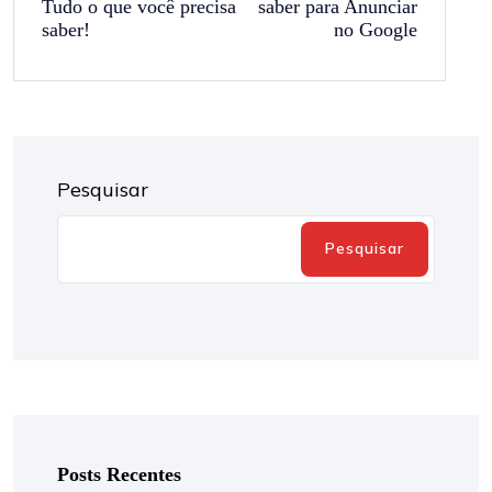
Tudo o que você precisa
saber para Anunciar
saber!
no Google
Pesquisar
Pesquisar
Posts Recentes