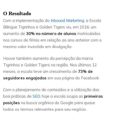
O Resultado
Com a implementação do
Inbound Marketing
, a Escola
Bilíngue Tigrinhos e Golden Tigers viu, em 2016, um
aumento de
30% no número de alunos
matriculados
nos cursos de férias em relação ao ano anterior com o
mesmo valor investido em divulgação.
Houve também aumento da percepção da marca
Tigrinhos e Golden Tigers na região. Nos últimos 12
meses, a escola teve um crescimento de
73% de
seguidores engajados
em sua página do Facebook.
Com o planejamento de conteúdos e a utilização das
boa práticas de
SEO
, hoje a escola ocupa as
primeiras
posições
na busca orgânica do Google para quase
todos os termos relevantes para seu negócio.