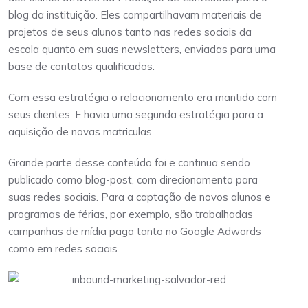
blog da instituição. Eles compartilhavam materiais de
projetos de seus alunos tanto nas redes sociais da
escola quanto em suas newsletters, enviadas para uma
base de contatos qualificados.
Com essa estratégia o relacionamento era mantido com
seus clientes. E havia uma segunda estratégia para a
aquisição de novas matriculas.
Grande parte desse conteúdo foi e continua sendo
publicado como blog-post, com direcionamento para
suas redes sociais. Para a captação de novos alunos e
programas de férias, por exemplo, são trabalhadas
campanhas de mídia paga tanto no Google Adwords
como em redes sociais.