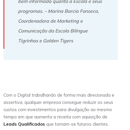
bem informada quanto a Escola e seus
programas. – Marina Barcia Fonseca,
Coordenadora de Marketing e
Comunicação da Escola Bilíngue
Tigrinhos e Golden Tigers
A sua Instituição de Ensino
Com o Digital trabalhando de forma mais direcionada e
assertiva, qualquer empresa consegue reduzir os seus
custos com investimentos para divulgação ao mesmo
tempo em que aumenta a receita com aquisição de
Leads Qualificados
que tornam-se futuros clientes.